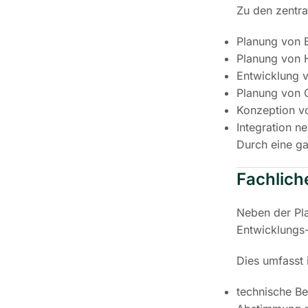
Zu den zentra
Planung von 
Planung von
Entwicklung 
Planung von 
Konzeption v
Integration n
Durch eine ga
Fachlich
Neben der Pla
Entwicklungs
Dies umfasst 
technische B