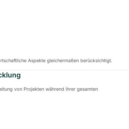
rtschaftliche Aspekte gleichermaßen berücksichtigt.
cklung
eitung von Projekten während ihrer gesamten