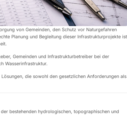
ersorgung von Gemeinden, den Schutz vor Naturgefahren
hte Planung und Begleitung dieser Infrastrukturprojekte ist
eit.
eber, Gemeinden und Infrastrukturbetreiber bei der
h Wasserinfrastruktur.
ger Lösungen, die sowohl den gesetzlichen Anforderungen als
se der bestehenden hydrologischen, topographischen und