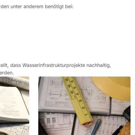
rden unter anderem benötigt bei:
llt, dass Wasserinfrastrukturprojekte nachhaltig,
erden.