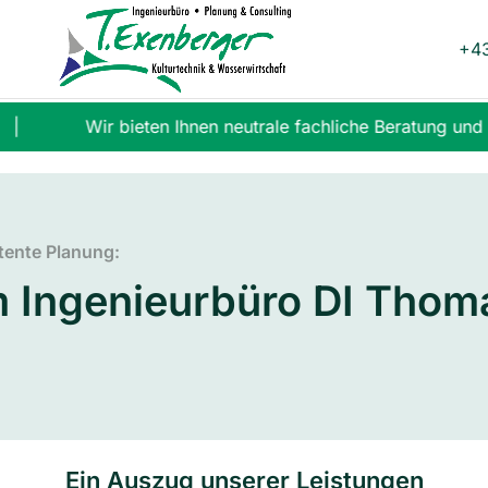
+43
Wir bieten Ihnen neutrale fachliche Beratung und 
tente Planung:
m Ingenieurbüro DI Thom
Ein Auszug unserer Leistungen