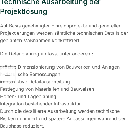
Technische Ausarbeitung der
Projektlösung
Auf Basis genehmigter Einreichprojekte und genereller
Projektierungen werden sämtliche technischen Details der
geplanten Maßnahmen konkretisiert.
Die Detailplanung umfasst unter anderem:
präzise Dimensionierung von Bauwerken und Anlagen
hydraulische Bemessungen
konstruktive Detailausarbeitung
Festlegung von Materialien und Bauweisen
Höhen- und Lageplanung
Integration bestehender Infrastruktur
Durch die detaillierte Ausarbeitung werden technische
Risiken minimiert und spätere Anpassungen während der
Bauphase reduziert.