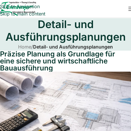
Skip to navigation
Skip to main content
Detail- und
Ausführungsplanungen
Home
/
Detail- und Ausführungsplanungen
Präzise Planung als Grundlage für
eine sichere und wirtschaftliche
Bauausführung