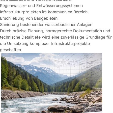
Regenwasser- und Entwässerungssystemen
Infrastrukturprojekten im kommunalen Bereich
Erschließung von Baugebieten
Sanierung bestehender wasserbaulicher Anlagen
Durch präzise Planung, normgerechte Dokumentation und
technische Detailtiefe wird eine zuverlässige Grundlage für
die Umsetzung komplexer Infrastrukturprojekte
geschaffen.