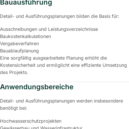
Bauausführung
Detail- und Ausführungsplanungen bilden die Basis für:
Ausschreibungen und Leistungsverzeichnisse
Baukostenkalkulationen
Vergabeverfahren
Bauablaufplanung
Eine sorgfältig ausgearbeitete Planung erhöht die
Kostensicherheit und ermöglicht eine effiziente Umsetzung
des Projekts.
Anwendungsbereiche
Detail- und Ausführungsplanungen werden insbesondere
benötigt bei:
Hochwasserschutzprojekten
Gewässerbau und Wasserinfrastruktur