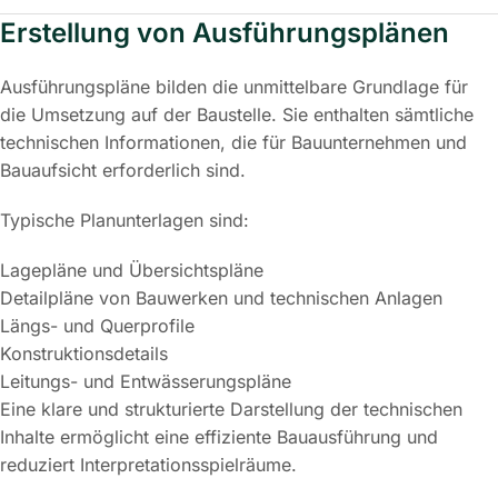
Erstellung von Ausführungsplänen
Ausführungspläne bilden die unmittelbare Grundlage für
die Umsetzung auf der Baustelle. Sie enthalten sämtliche
technischen Informationen, die für Bauunternehmen und
Bauaufsicht erforderlich sind.
Typische Planunterlagen sind:
Lagepläne und Übersichtspläne
Detailpläne von Bauwerken und technischen Anlagen
Längs- und Querprofile
Konstruktionsdetails
Leitungs- und Entwässerungspläne
Eine klare und strukturierte Darstellung der technischen
Inhalte ermöglicht eine effiziente Bauausführung und
reduziert Interpretationsspielräume.