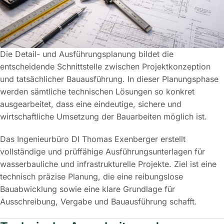
Die Detail- und Ausführungsplanung bildet die
entscheidende Schnittstelle zwischen Projektkonzeption
und tatsächlicher Bauausführung. In dieser Planungsphase
werden sämtliche technischen Lösungen so konkret
ausgearbeitet, dass eine eindeutige, sichere und
wirtschaftliche Umsetzung der Bauarbeiten möglich ist.
Das Ingenieurbüro DI Thomas Exenberger erstellt
vollständige und prüffähige Ausführungsunterlagen für
wasserbauliche und infrastrukturelle Projekte. Ziel ist eine
technisch präzise Planung, die eine reibungslose
Bauabwicklung sowie eine klare Grundlage für
Ausschreibung, Vergabe und Bauausführung schafft.