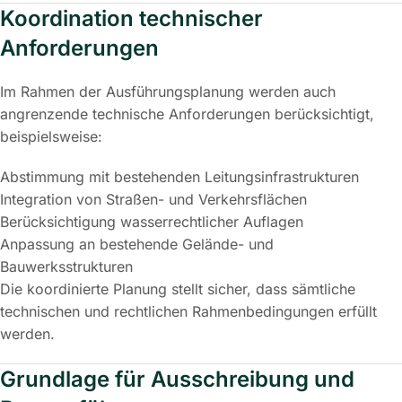
Koordination technischer
Anforderungen
Im Rahmen der Ausführungsplanung werden auch
angrenzende technische Anforderungen berücksichtigt,
beispielsweise:
Abstimmung mit bestehenden Leitungsinfrastrukturen
Integration von Straßen- und Verkehrsflächen
Berücksichtigung wasserrechtlicher Auflagen
Anpassung an bestehende Gelände- und
Bauwerksstrukturen
Die koordinierte Planung stellt sicher, dass sämtliche
technischen und rechtlichen Rahmenbedingungen erfüllt
werden.
Grundlage für Ausschreibung und